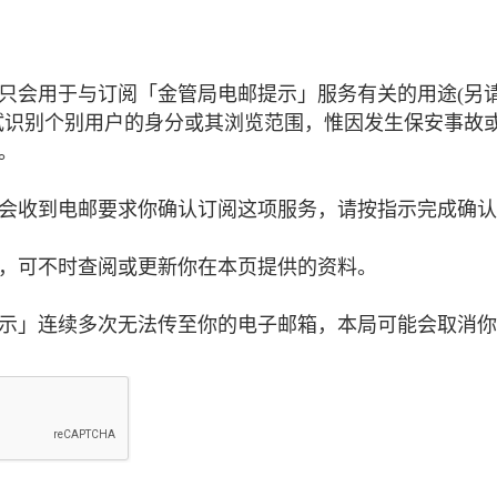
只会用于与订阅「金管局电邮提示」服务有关的用途(另
试识别个别用户的身分或其浏览范围，惟因发生保安事故
。
会收到电邮要求你确认订阅这项服务，请按指示完成确认
，可不时查阅或更新你在本页提供的资料。
示」连续多次无法传至你的电子邮箱，本局可能会取消你