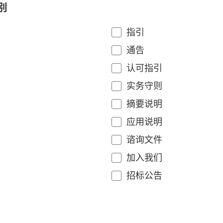
别
指引
通告
认可指引
实务守则
摘要说明
应用说明
谘询文件
加入我们
招标公告