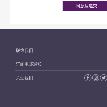
联络我们
订阅电邮通知
关注我们