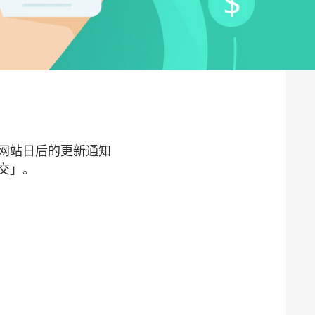
网站日后的更新通知
交」。