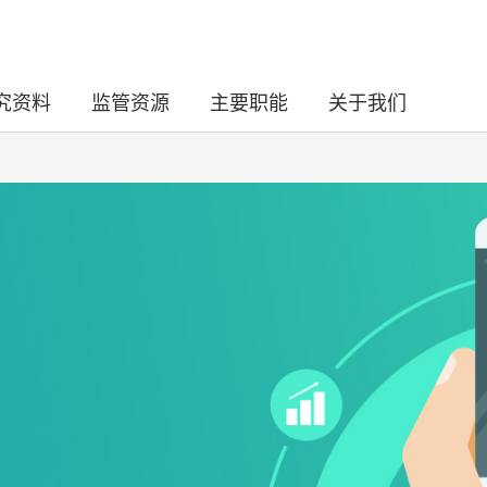
究资料
监管资源
主要职能
关于我们