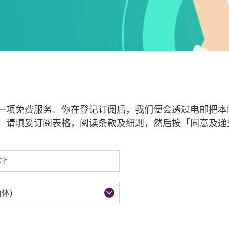
一项免费服务。你在登记订阅后，我们便会透过电邮把本
，请填妥订阅表格，阅读条款及细则，然后按「同意及递
体)