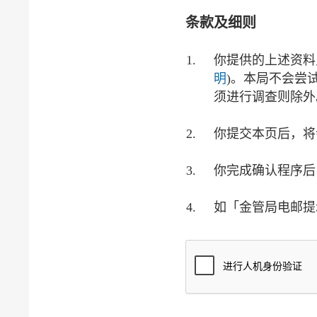
条款及细则
你提供的上述资料
明
)。本局不会尝
须进行调查则除外
你提交本页后，将
你完成确认程序后
如「金管局电邮提