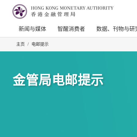
新闻与媒体
智醒消费者
数据、刊物与研
主页
/
电邮提示
金管局电邮提示