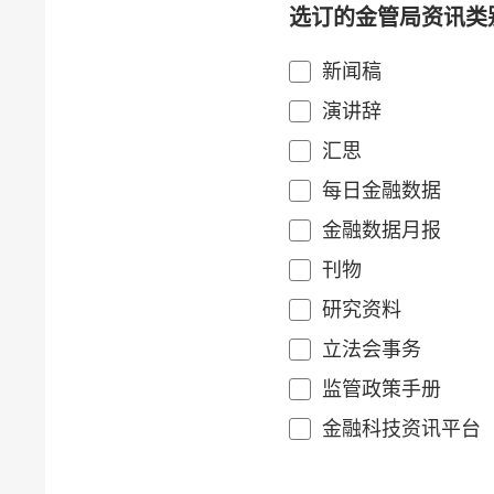
选订的金管局资讯类
新闻稿
演讲辞
汇思
每日金融数据
金融数据月报
刊物
研究资料
立法会事务
监管政策手册
金融科技资讯平台