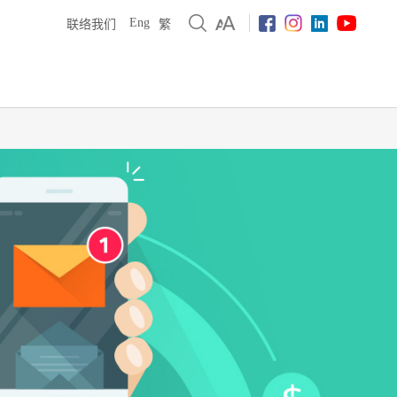
Eng
联络我们
繁